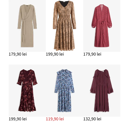
54,90 lei
ADAUGĂ ÎN COȘ
179,90 lei
199,90 lei
179,90 lei
199,90 lei
119,90 lei
132,90 lei