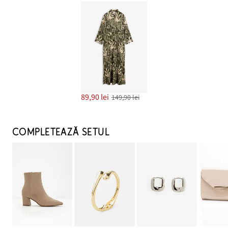
89,90 lei
149,90 lei
COMPLETEAZĂ SETUL