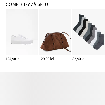
COMPLETEAZĂ SETUL
124,90 lei
129,90 lei
82,90 lei