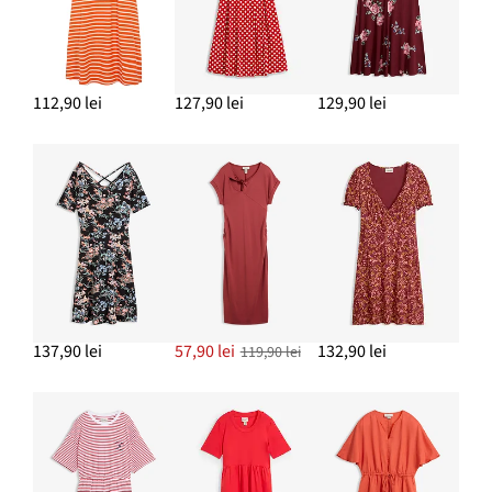
112,90 lei
127,90 lei
129,90 lei
137,90 lei
57,90 lei
132,90 lei
119,90 lei