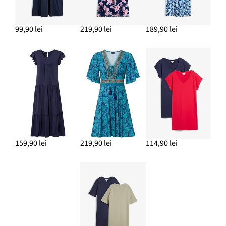
99,90 lei
219,90 lei
189,90 lei
159,90 lei
219,90 lei
114,90 lei