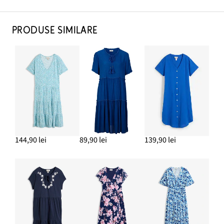
PRODUSE SIMILARE
144,90 lei
89,90 lei
139,90 lei