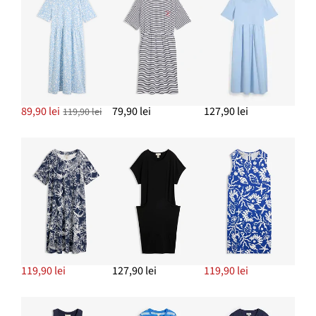
89,90 lei
79,90 lei
127,90 lei
119,90 lei
119,90 lei
127,90 lei
119,90 lei