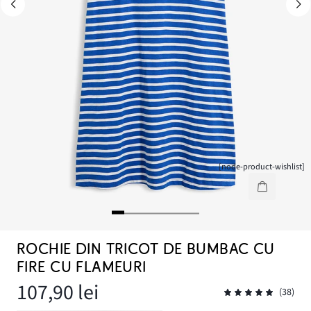
[node-product-wishlist]
ROCHIE DIN TRICOT DE BUMBAC CU
FIRE CU FLAMEURI
107,90 lei
(38)