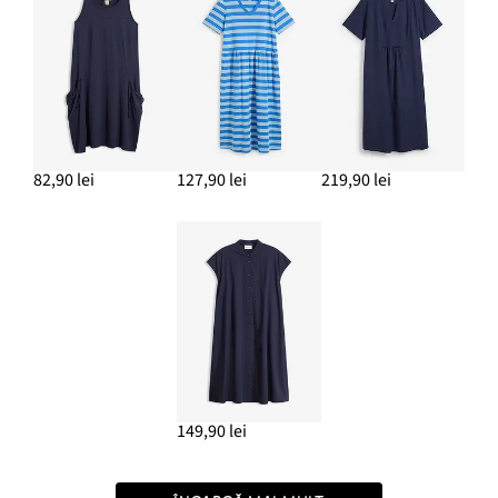
82,90 lei
127,90 lei
219,90 lei
149,90 lei