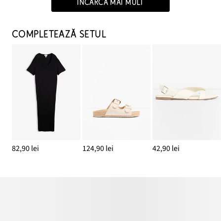
ÎNCARCĂ MAI MULT
COMPLETEAZĂ SETUL
82,90 lei
124,90 lei
42,90 lei