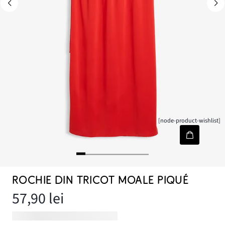
[node-product-wishlist]
ROCHIE DIN TRICOT MOALE PIQUÉ
57,90 lei