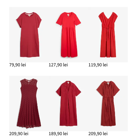
79,90 lei
127,90 lei
119,90 lei
209,90 lei
189,90 lei
209,90 lei