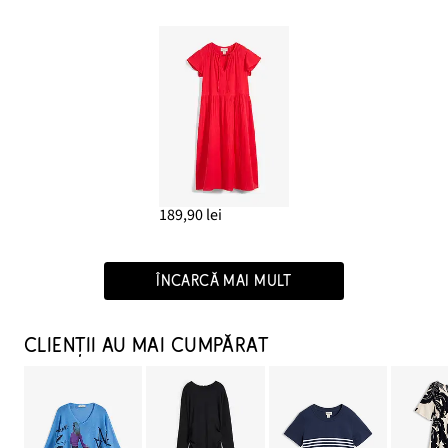
189,90 lei
ÎNCARCĂ MAI MULT
CLIENȚII AU MAI CUMPĂRAT