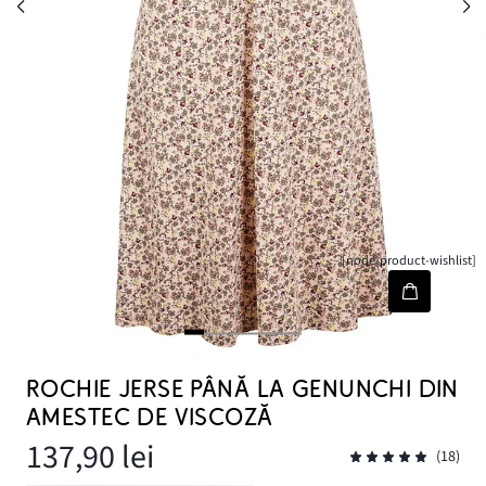
[node-product-wishlist]
ROCHIE JERSE PÂNĂ LA GENUNCHI DIN
AMESTEC DE VISCOZĂ
137,90 lei
(18)