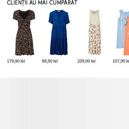
CLIENȚII AU MAI CUMPĂRAT
179,90 lei
89,90 lei
209,90 lei
107,90 le