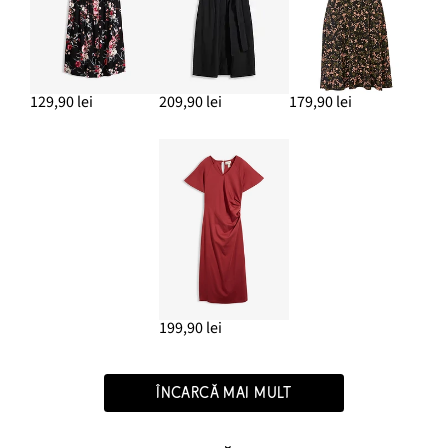
129,90 lei
209,90 lei
179,90 lei
199,90 lei
ÎNCARCĂ MAI MULT