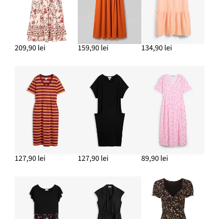
209,90 lei
159,90 lei
134,90 lei
127,90 lei
127,90 lei
89,90 lei