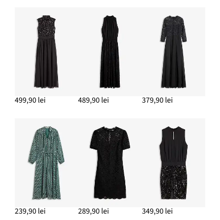
499,90 lei
489,90 lei
379,90 lei
239,90 lei
289,90 lei
349,90 lei