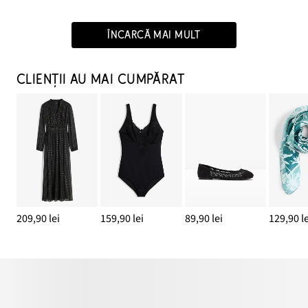
ÎNCARCĂ MAI MULT
CLIENȚII AU MAI CUMPĂRAT
209,90 lei
159,90 lei
89,90 lei
129,90 le