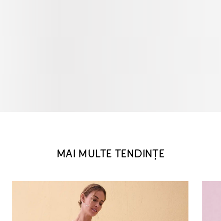
MAI MULTE TENDINȚE