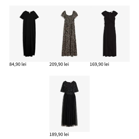
84,90 lei
209,90 lei
169,90 lei
189,90 lei