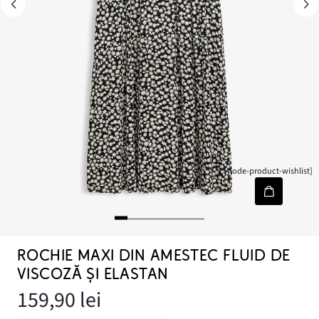
[node-product-wishlist]
ROCHIE MAXI DIN AMESTEC FLUID DE
VISCOZĂ ȘI ELASTAN
159,90 lei