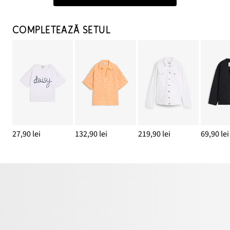
COMPLETEAZĂ SETUL
27,90 lei
132,90 lei
219,90 lei
69,90 lei