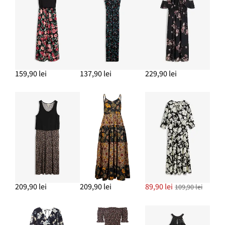
159,90 lei
137,90 lei
229,90 lei
209,90 lei
209,90 lei
89,90 lei
109,90 lei