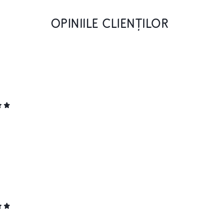
OPINIILE CLIENȚILOR