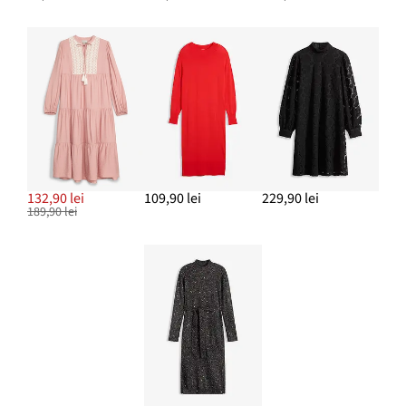
132,90 lei
109,90 lei
229,90 lei
189,90 lei