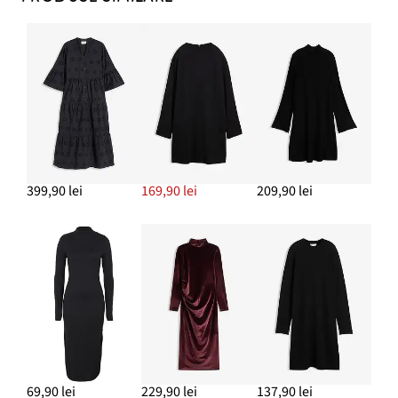
399,90 lei
169,90 lei
209,90 lei
69,90 lei
229,90 lei
137,90 lei