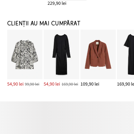
229,90 lei
CLIENȚII AU MAI CUMPĂRAT
54,90 lei
54,90 lei
109,90 lei
169,90 le
99,90 lei
169,90 lei