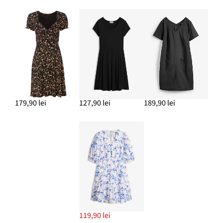
179,90 lei
127,90 lei
189,90 lei
119,90 lei