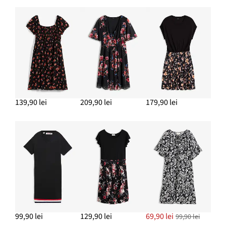
139,90 lei
209,90 lei
179,90 lei
99,90 lei
129,90 lei
69,90 lei
99,90 lei