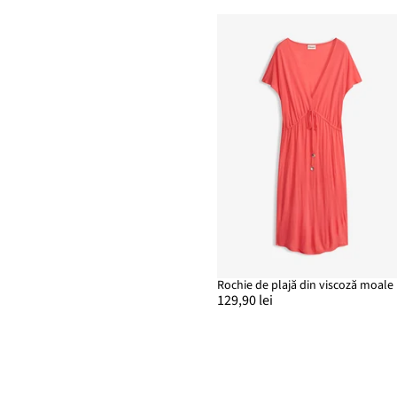
Rochie de plajă din viscoză moale
129,90 lei