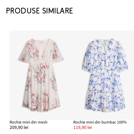
PRODUSE SIMILARE
Rochie mini din mesh
Rochie mini din bumbac 100%
209,90 lei
119,90 lei