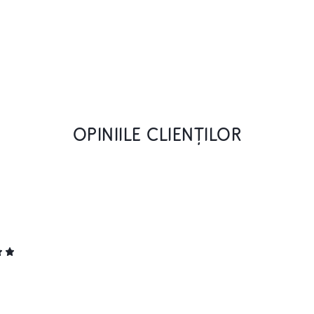
OPINIILE CLIENȚILOR