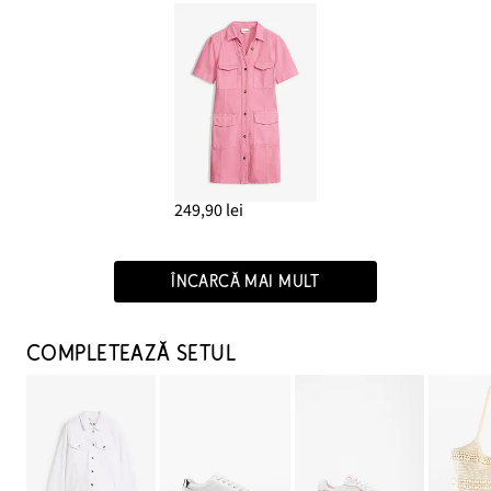
249,90 lei
ÎNCARCĂ MAI MULT
COMPLETEAZĂ SETUL