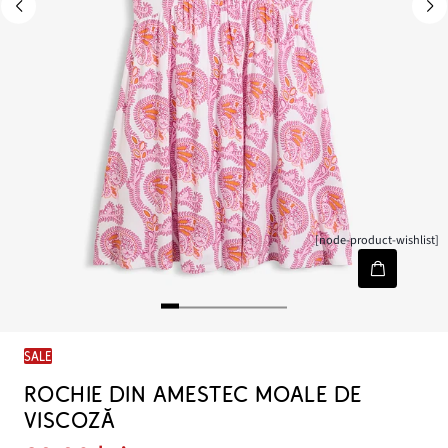
[node-product-wishlist]
SALE
ROCHIE DIN AMESTEC MOALE DE
VISCOZĂ