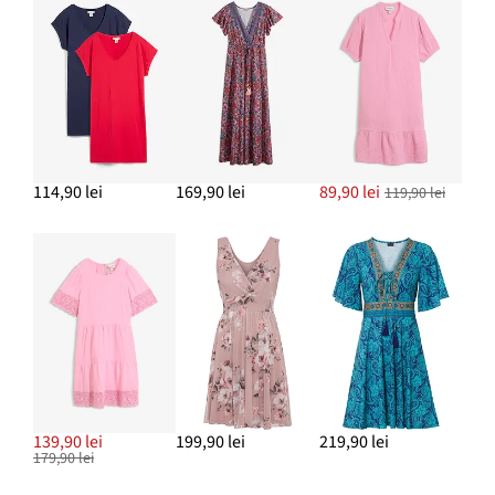
114,90 lei
169,90 lei
89,90 lei
119,90 lei
139,90 lei
199,90 lei
219,90 lei
179,90 lei