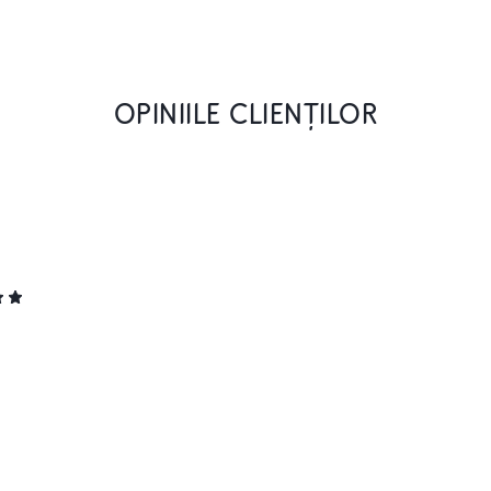
OPINIILE CLIENȚILOR