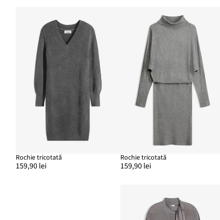
Rochie tricotată
Rochie tricotată
159,90 lei
159,90 lei