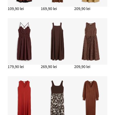
109,90 lei
169,90 lei
209,90 lei
179,90 lei
269,90 lei
209,90 lei