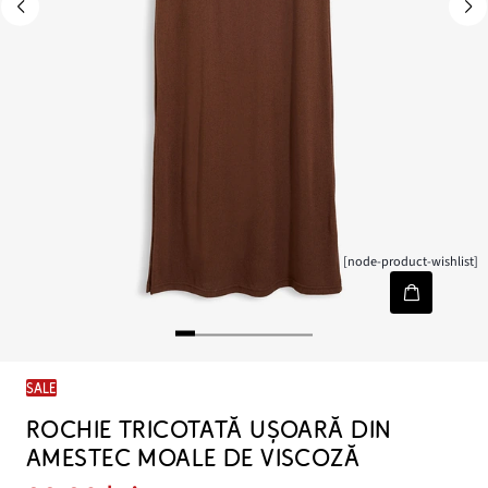
[node-product-wishlist]
SALE
ROCHIE TRICOTATĂ UȘOARĂ DIN
AMESTEC MOALE DE VISCOZĂ