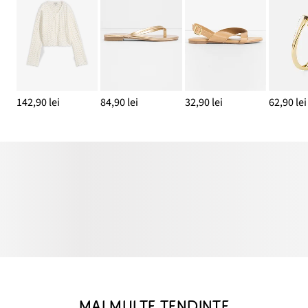
142,90 lei
84,90 lei
32,90 lei
62,90 lei
MAI MULTE TENDINȚE