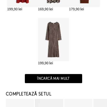
199,90 lei
169,90 lei
179,90 lei
199,90 lei
ÎNCARCĂ MAI MULT
COMPLETEAZĂ SETUL