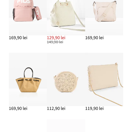
169,90 lei
129,90 lei
169,90 lei
149,90 lei
169,90 lei
112,90 lei
119,90 lei