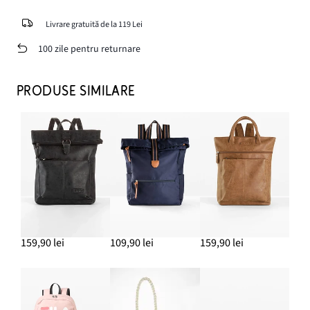
Livrare gratuită de la 119 Lei
100 zile pentru returnare
PRODUSE SIMILARE
159,90 lei
109,90 lei
159,90 lei