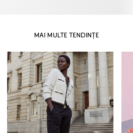
MAI MULTE TENDINȚE