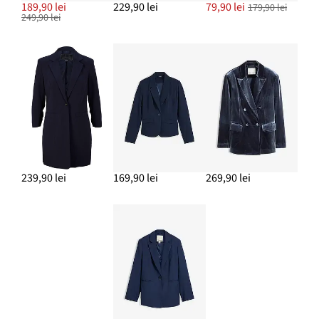
189,90 lei
229,90 lei
79,90 lei
179,90 lei
249,90 lei
239,90 lei
169,90 lei
269,90 lei