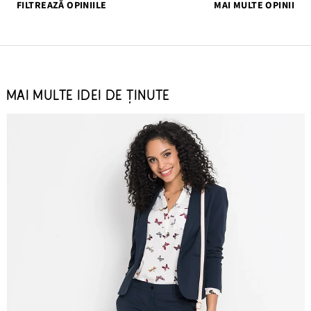
FILTREAZĂ OPINIILE
MAI MULTE OPINII
MAI MULTE IDEI DE ȚINUTE