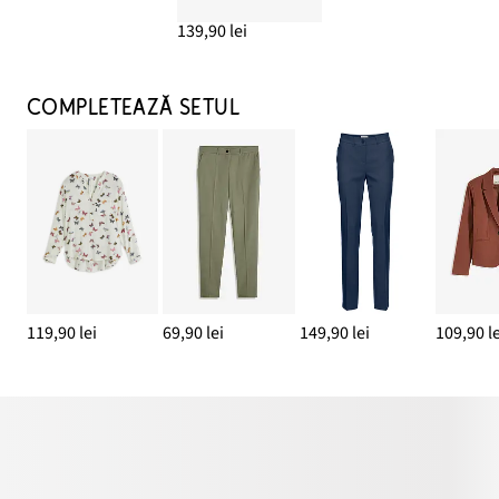
139,90 lei
COMPLETEAZĂ SETUL
119,90 lei
69,90 lei
149,90 lei
109,90 le