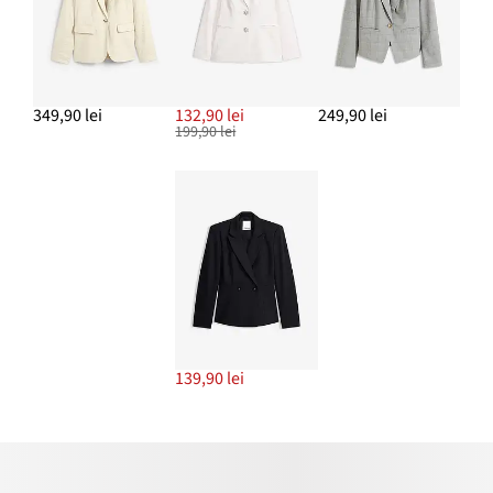
349,90 lei
132,90 lei
249,90 lei
199,90 lei
139,90 lei