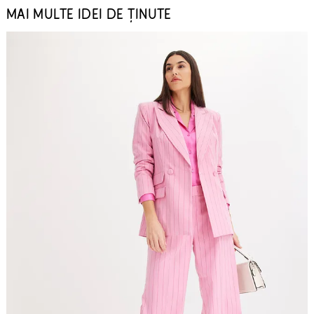
MAI MULTE IDEI DE ȚINUTE