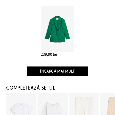
239,90 lei
ÎNCARCĂ MAI MULT
COMPLETEAZĂ SETUL