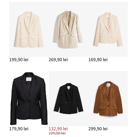
279,90 lei
ADAUGĂ ÎN COȘ
199,90 lei
269,90 lei
169,90 lei
179,90 lei
132,90 lei
299,90 lei
229,90 lei