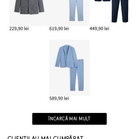
229,90 lei
619,90 lei
449,90 lei
589,90 lei
ÎNCARCĂ MAI MULT