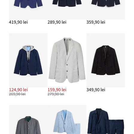
419,90 lei
289,90 lei
359,90 lei
124,90 lei
159,90 lei
349,90 lei
269,90 lei
279,90 lei