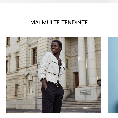
MAI MULTE TENDINȚE