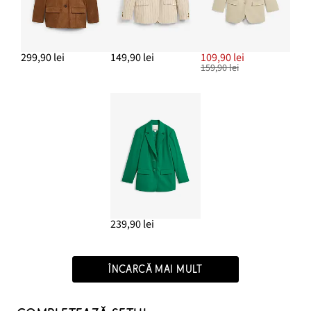
299,90 lei
149,90 lei
109,90 lei
159,90 lei
239,90 lei
ÎNCARCĂ MAI MULT