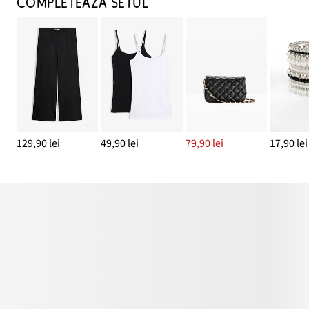
COMPLETEAZĂ SETUL
129,90 lei
49,90 lei
79,90 lei
17,90 lei