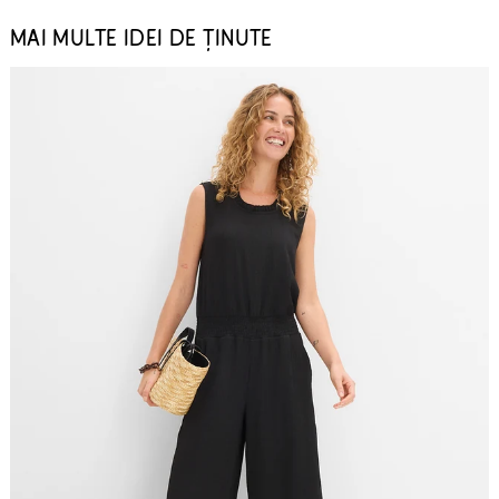
MAI MULTE IDEI DE ȚINUTE