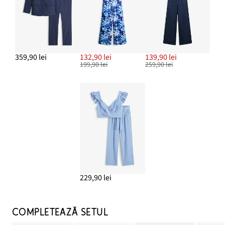
359,90 lei
132,90 lei
139,90 lei
199,90 lei
259,90 lei
229,90 lei
COMPLETEAZĂ SETUL