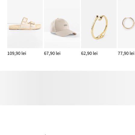
109,90 lei
67,90 lei
62,90 lei
77,90 lei