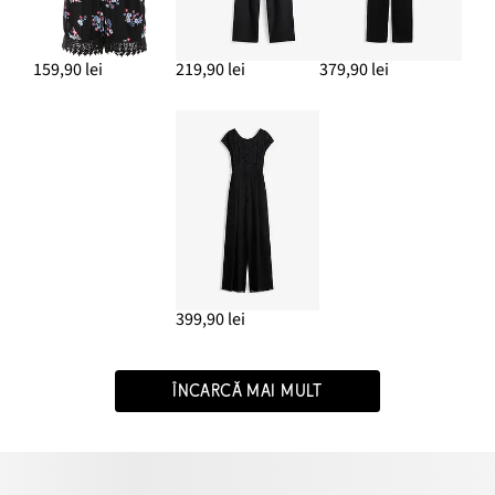
159,90 lei
219,90 lei
379,90 lei
399,90 lei
ÎNCARCĂ MAI MULT