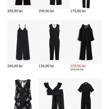
209,90 lei
209,90 lei
179,90 lei
269,90 lei
134,90 lei
159,90 lei
289,90 lei