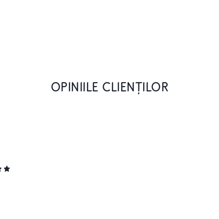
OPINIILE CLIENȚILOR