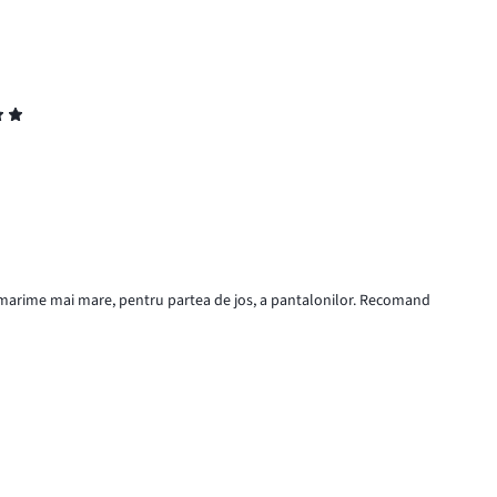
 o marime mai mare, pentru partea de jos, a pantalonilor. Recomand