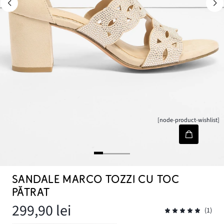
[node-product-wishlist]
SANDALE MARCO TOZZI CU TOC
PĂTRAT
299,90 lei
(1)