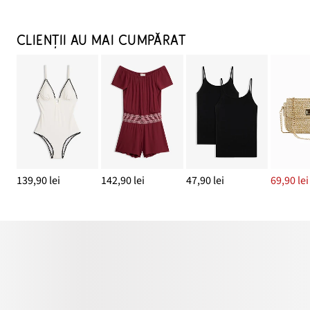
CLIENȚII AU MAI CUMPĂRAT
139,90 lei
142,90 lei
47,90 lei
69,90 lei