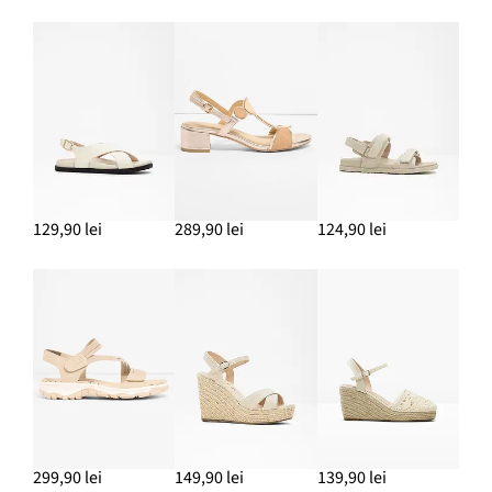
129,90 lei
289,90 lei
124,90 lei
299,90 lei
149,90 lei
139,90 lei