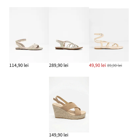
114,90 lei
289,90 lei
49,90 lei
89,90 lei
149,90 lei