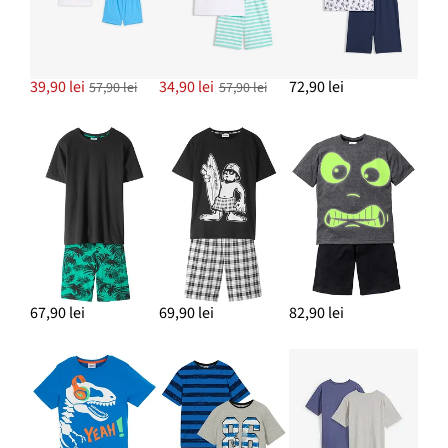
39,90 lei
34,90 lei
72,90 lei
57,90 lei
57,90 lei
67,90 lei
69,90 lei
82,90 lei