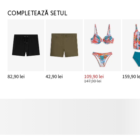
COMPLETEAZĂ SETUL
82,90 lei
42,90 lei
109,90 lei
159,90 le
147,90 lei