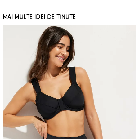
MAI MULTE IDEI DE ȚINUTE