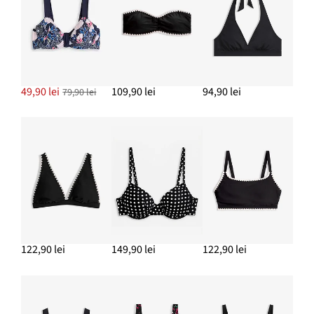
132,90 lei
ADAUGĂ ÎN COȘ
49,90 lei
109,90 lei
94,90 lei
79,90 lei
122,90 lei
149,90 lei
122,90 lei