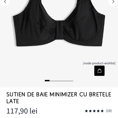
[node-product-wishlist]
SUTIEN DE BAIE MINIMIZER CU BRETELE
LATE
117,90 lei
(19)