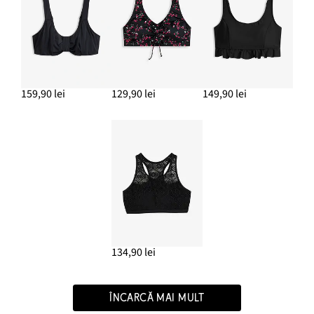
159,90 lei
129,90 lei
149,90 lei
134,90 lei
ÎNCARCĂ MAI MULT