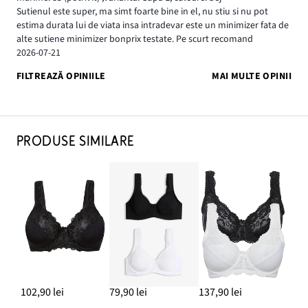
Sutienul este super, ma simt foarte bine in el, nu stiu si nu pot
estima durata lui de viata insa intradevar este un minimizer fata de
alte sutiene minimizer bonprix testate. Pe scurt recomand
2026-07-21
FILTREAZĂ OPINIILE
MAI MULTE OPINII
PRODUSE SIMILARE
102,90 lei
79,90 lei
137,90 lei