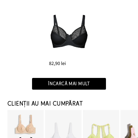
82,90 lei
ÎNCARCĂ MAI MULT
CLIENȚII AU MAI CUMPĂRAT