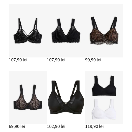
107,90 lei
107,90 lei
99,90 lei
69,90 lei
102,90 lei
119,90 lei