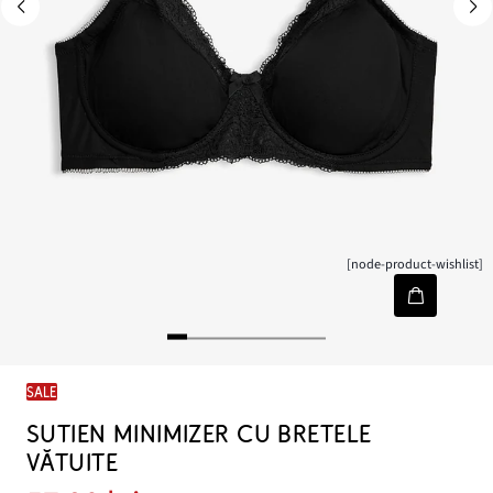
[node-product-wishlist]
SALE
SUTIEN MINIMIZER CU BRETELE
VĂTUITE