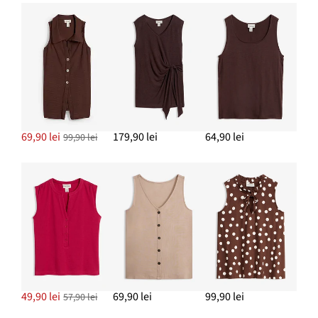
69,90 lei
179,90 lei
64,90 lei
99,90 lei
49,90 lei
69,90 lei
99,90 lei
57,90 lei