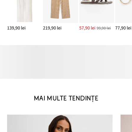
139,90 lei
219,90 lei
57,90 lei
77,90 lei
99,90 lei
MAI MULTE TENDINȚE