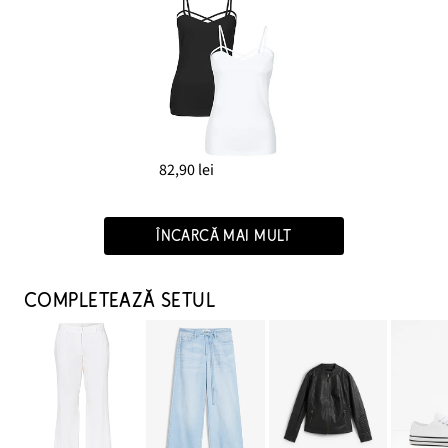
82,90 lei
ÎNCARCĂ MAI MULT
COMPLETEAZĂ SETUL