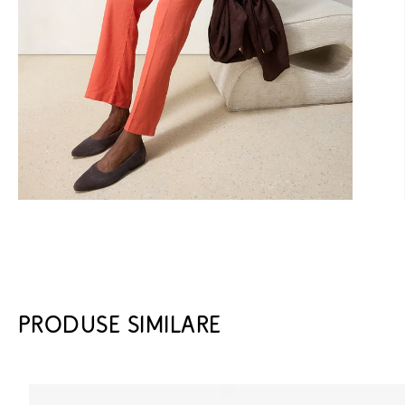
PRODUSE SIMILARE