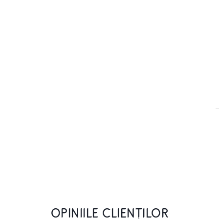
OPINIILE CLIENȚILOR