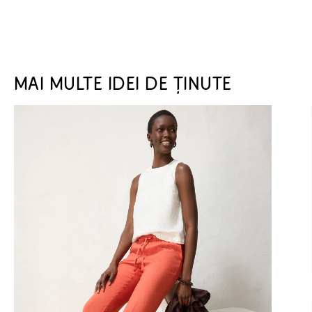
MAI MULTE IDEI DE ȚINUTE