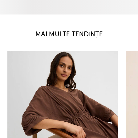
MAI MULTE TENDINȚE