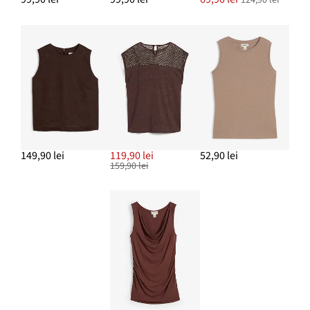
149,90 lei
119,90 lei
52,90 lei
159,90 lei