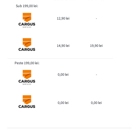
Sub 199,00 lei:
12,90 lei
-
14,90 lei
19,90 lei
Peste 199,00 lei:
0,00 lei
-
0,00 lei
0,00 lei