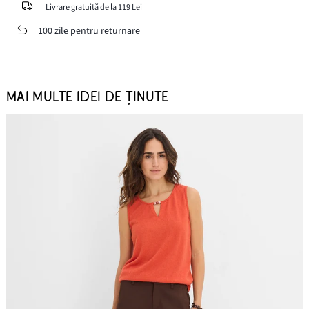
Livrare gratuită de la 119 Lei
100 zile pentru returnare
MAI MULTE IDEI DE ȚINUTE