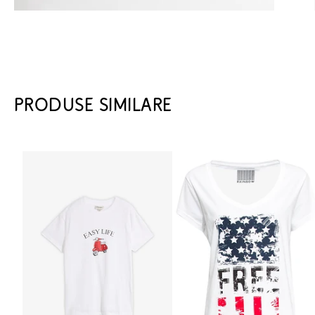
PRODUSE SIMILARE