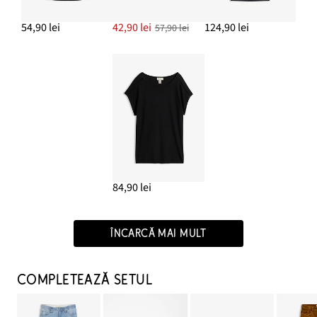
54,90 lei
42,90 lei
124,90 lei
57,90 lei
84,90 lei
ÎNCARCĂ MAI MULT
COMPLETEAZĂ SETUL