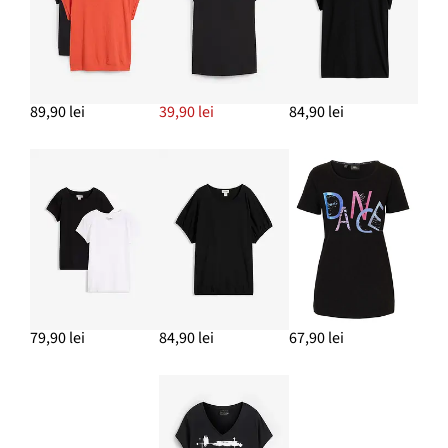
89,90 lei
39,90 lei
84,90 lei
79,90 lei
84,90 lei
67,90 lei