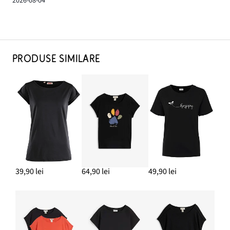
2026-08-04
PRODUSE SIMILARE
39,90 lei
64,90 lei
49,90 lei