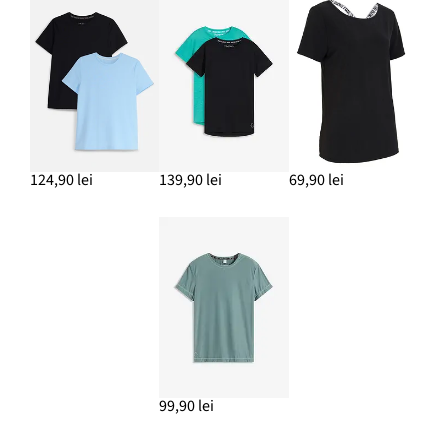
124,90 lei
139,90 lei
69,90 lei
99,90 lei