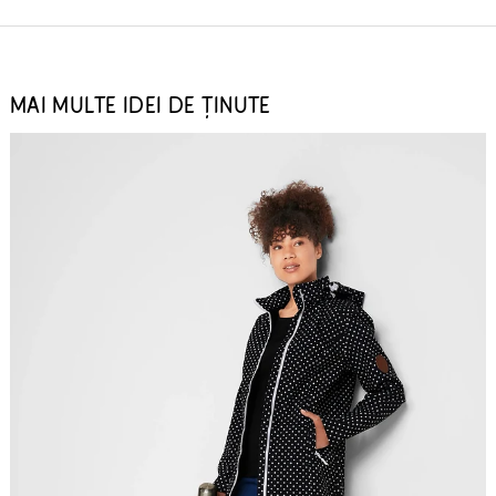
MAI MULTE IDEI DE ȚINUTE