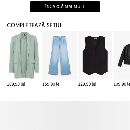
ÎNCARCĂ MAI MULT
COMPLETEAZĂ SETUL
189,90 lei
159,90 lei
129,90 lei
109,90 le