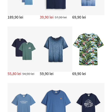
189,90 lei
39,90 lei
69,90 lei
57,90 lei
55,80 lei
59,90 lei
69,90 lei
94,90 lei