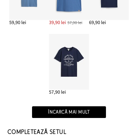
59,90 lei
39,90 lei
69,90 lei
57,90 lei
57,90 lei
ÎNCARCĂ MAI MULT
COMPLETEAZĂ SETUL