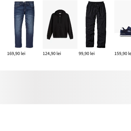
169,90 lei
124,90 lei
99,90 lei
159,90 le