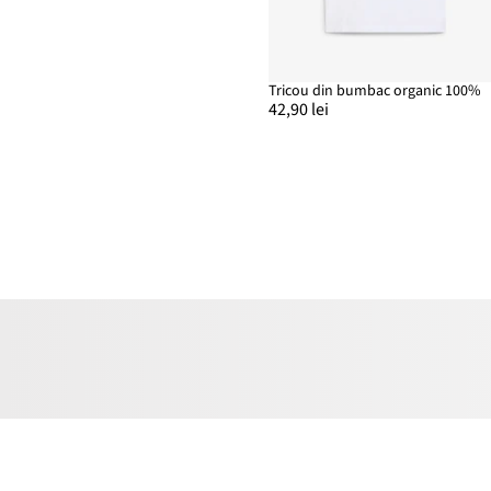
Tricou din bumbac organic 100%
42,90 lei