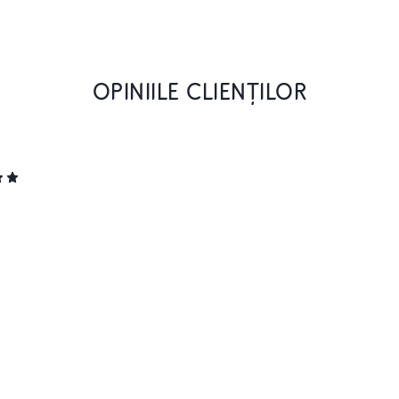
OPINIILE CLIENȚILOR