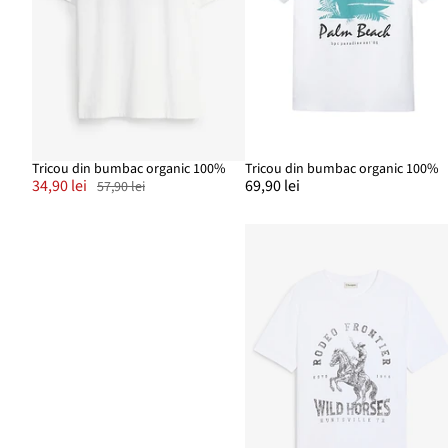
Tricou din bumbac organic 100%
Tricou din bumbac organic 100%
34,90 lei
69,90 lei
57,90 lei