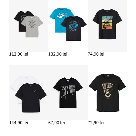
112,90 lei
132,90 lei
74,90 lei
144,90 lei
67,90 lei
72,90 lei