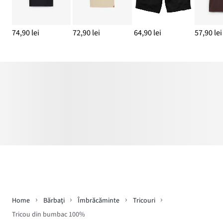
74,90 lei
72,90 lei
64,90 lei
57,90 lei
Home
Bărbaţi
Îmbrăcăminte
Tricouri
Tricou din bumbac 100%