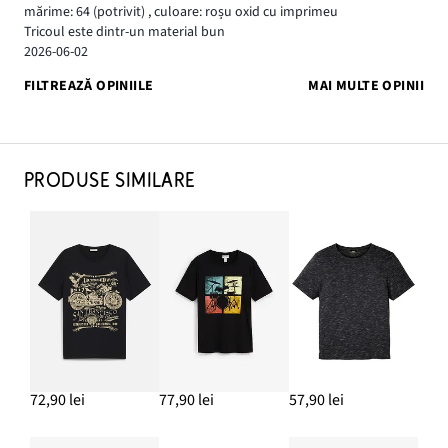
mărime: 64
(potrivit)
,
culoare: roșu oxid cu imprimeu
Tricoul este dintr-un material bun
2026-06-02
FILTREAZĂ OPINIILE
MAI MULTE OPINII
PRODUSE SIMILARE
72,90 lei
77,90 lei
57,90 lei