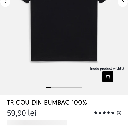
[node-product-wishlist]
TRICOU DIN BUMBAC 100%
59,90 lei
(3)