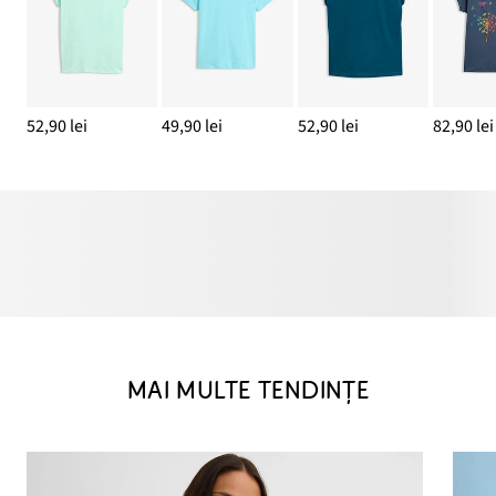
52,90 lei
49,90 lei
52,90 lei
82,90 lei
MAI MULTE TENDINȚE