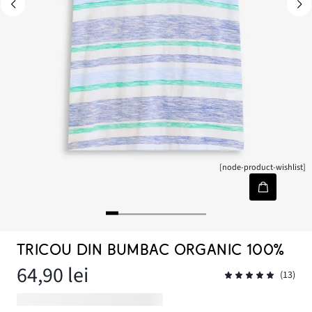
[node-product-wishlist]
TRICOU DIN BUMBAC ORGANIC 100%
64,90 lei
(13)