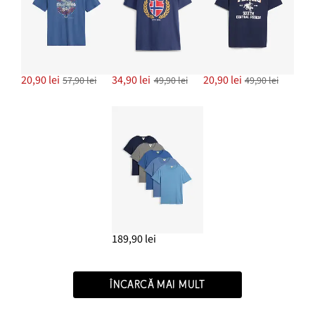
20,90 lei
34,90 lei
20,90 lei
57,90 lei
49,90 lei
49,90 lei
189,90 lei
ÎNCARCĂ MAI MULT