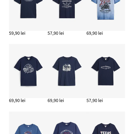
59,90 lei
57,90 lei
69,90 lei
69,90 lei
69,90 lei
57,90 lei