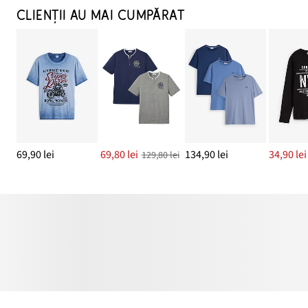
CLIENȚII AU MAI CUMPĂRAT
69,90 lei
69,80 lei
134,90 lei
34,90 lei
129,80 lei