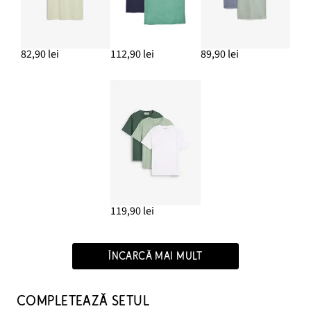
82,90 lei
112,90 lei
89,90 lei
119,90 lei
ÎNCARCĂ MAI MULT
COMPLETEAZĂ SETUL