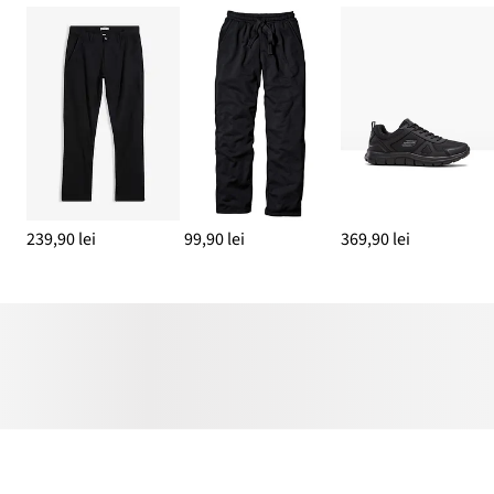
239,90 lei
99,90 lei
369,90 lei