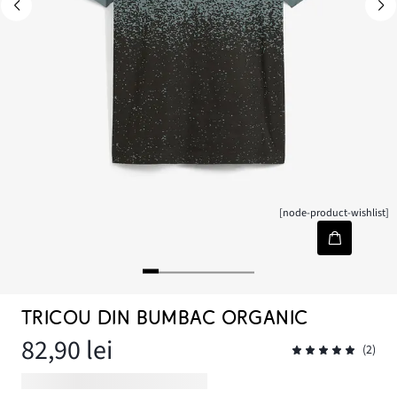
[node-product-wishlist]
TRICOU DIN BUMBAC ORGANIC
82,90 lei
(2)