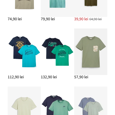
74,90 lei
79,90 lei
39,90 lei
64,90 lei
112,90 lei
132,90 lei
57,90 lei