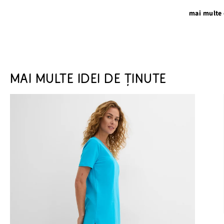
mai multe 
MAI MULTE IDEI DE ȚINUTE