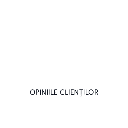
OPINIILE CLIENȚILOR