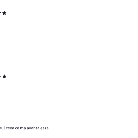
poul ceea ce ma avantajeaza.