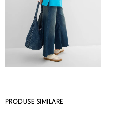
PRODUSE SIMILARE