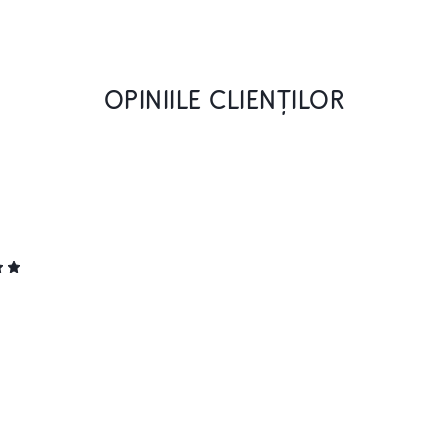
OPINIILE CLIENȚILOR