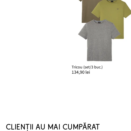
Tricou (set/3 buc.)
134,90 lei
CLIENȚII AU MAI CUMPĂRAT