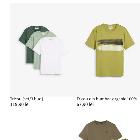
Tricou (set/3 buc.)
Tricou din bumbac organic 100%
119,90 lei
67,90 lei