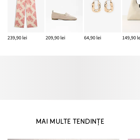
239,90 lei
209,90 lei
64,90 lei
149,90 le
MAI MULTE TENDINȚE