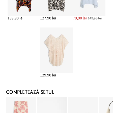
139,90 lei
127,90 lei
79,90 lei
149,90 lei
129,90 lei
COMPLETEAZĂ SETUL