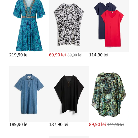
219,90 lei
69,90 lei
114,90 lei
89,90 lei
189,90 lei
137,90 lei
89,90 lei
109,90 lei