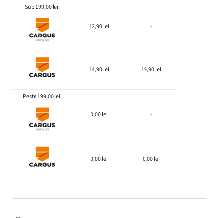
Sub 199,00 lei:
12,90 lei
-
14,90 lei
19,90 lei
Peste 199,00 lei:
0,00 lei
-
0,00 lei
0,00 lei