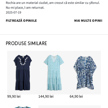
Rochia are un material ciudat, am crezut că este similar cu șifonul.
Nu-mi place, l-am returnat.
2025-07-19
FILTREAZĂ OPINIILE
MAI MULTE OPINII
PRODUSE SIMILARE
99,90 lei
144,90 lei
64,90 lei