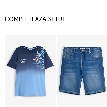
COMPLETEAZĂ SETUL