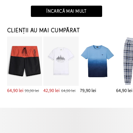
ÎNCARCĂ MAI MULT
CLIENȚII AU MAI CUMPĂRAT
64,90 lei
42,90 lei
79,90 lei
64,90 lei
99,90 lei
64,90 lei