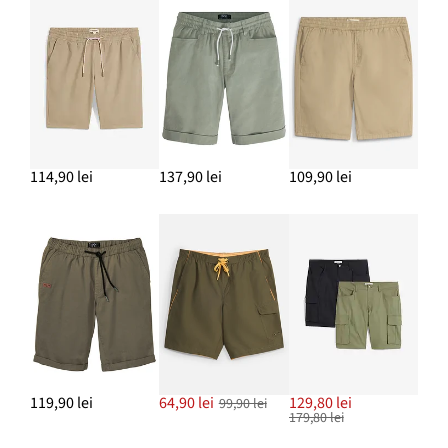
114,90 lei
137,90 lei
109,90 lei
119,90 lei
64,90 lei
129,80 lei
99,90 lei
179,80 lei