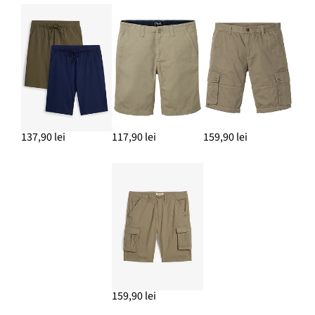
137,90 lei
117,90 lei
159,90 lei
159,90 lei