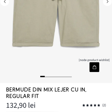
[node-product-wishlist]
BERMUDE DIN MIX LEJER CU IN,
REGULAR FIT
132,90 lei
(2)