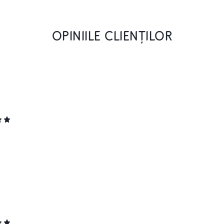
OPINIILE CLIENȚILOR