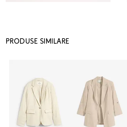
PRODUSE SIMILARE