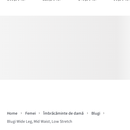
Home
Femei
Îmbrăcăminte de damă
Blugi
Blugi Wide Leg, Mid Waist, Low Stretch