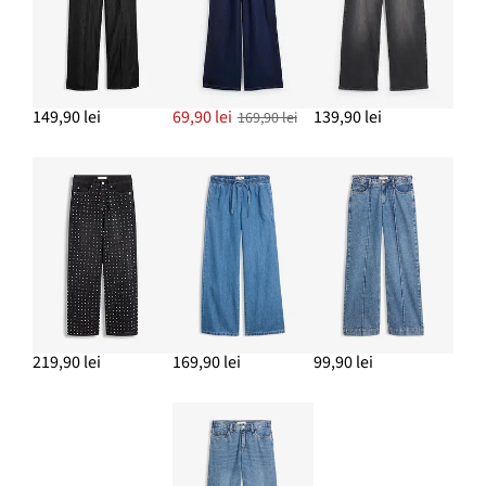
149,90 lei
69,90 lei
139,90 lei
169,90 lei
219,90 lei
169,90 lei
99,90 lei